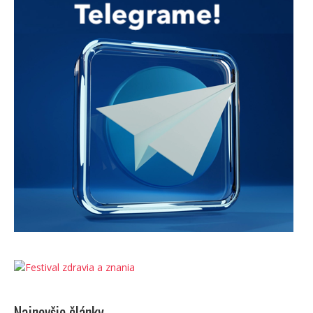
Najnovšie články