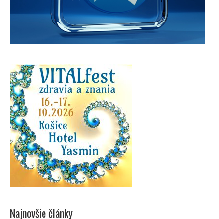
Najnovšie články