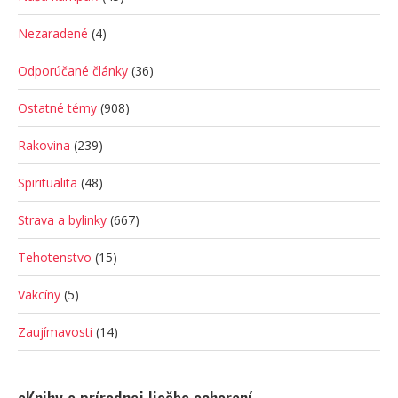
Nezaradené
(4)
Odporúčané články
(36)
Ostatné témy
(908)
Rakovina
(239)
Spiritualita
(48)
Strava a bylinky
(667)
Tehotenstvo
(15)
Vakcíny
(5)
Zaujímavosti
(14)