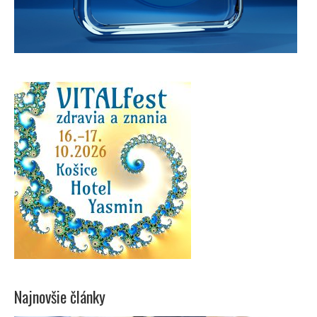
Najnovšie články