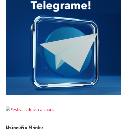
Najnovšie články