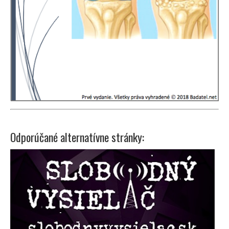
Odporúčané alternatívne stránky: