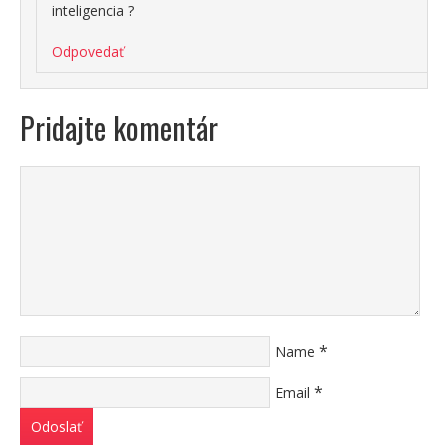
inteligencia ?
Odpovedať
Pridajte komentár
*
Name
*
Email