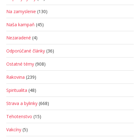
Na zamyslenie
(130)
Naša kampaň
(45)
Nezaradené
(4)
Odporúčané články
(36)
Ostatné témy
(908)
Rakovina
(239)
Spiritualita
(48)
Strava a bylinky
(668)
Tehotenstvo
(15)
Vakcíny
(5)