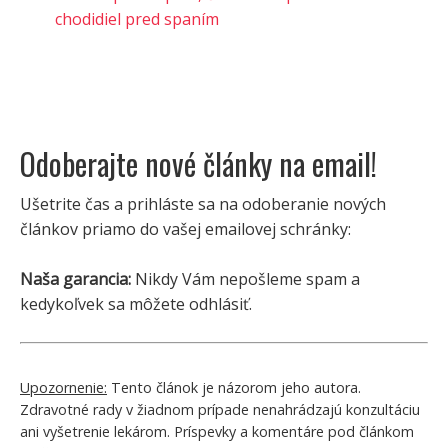
chodidiel pred spaním
Odoberajte nové články na email!
Ušetrite čas a prihláste sa na odoberanie nových
článkov priamo do vašej emailovej schránky:
Naša garancia:
Nikdy Vám nepošleme spam a
kedykoľvek sa môžete odhlásiť.
Upozornenie:
Tento článok je názorom jeho autora.
Zdravotné rady v žiadnom prípade nenahrádzajú konzultáciu
ani vyšetrenie lekárom. Príspevky a komentáre pod článkom