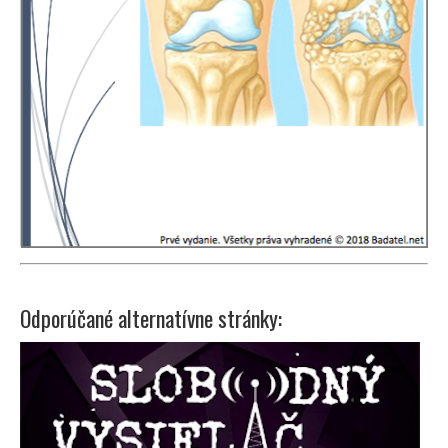
Odporúčané alternatívne stránky: