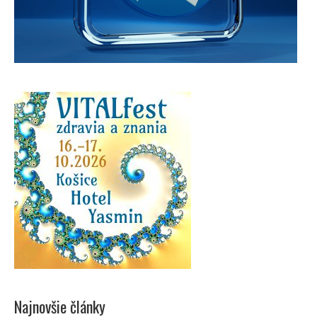
Najnovšie články