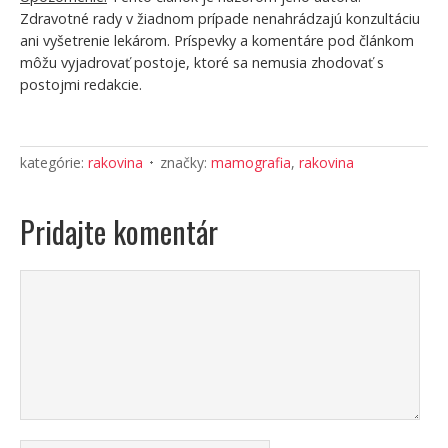
Zdravotné rady v žiadnom prípade nenahrádzajú konzultáciu
ani vyšetrenie lekárom. Príspevky a komentáre pod článkom
môžu vyjadrovať postoje, ktoré sa nemusia zhodovať s
postojmi redakcie.
kategórie:
rakovina
značky:
mamografia
,
rakovina
Pridajte komentár