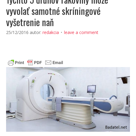
vyvolať samotné skríningové
vyšetrenie naň
25/12/2016
autor:
redakcia
leave a comment