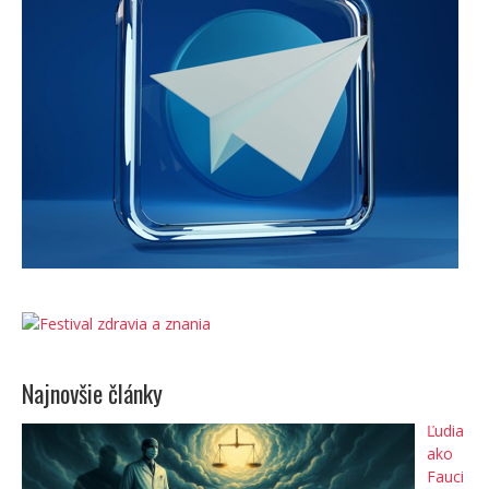
Najnovšie články
Ľudia
ako
Fauci