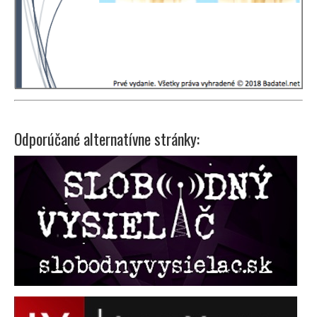
Odporúčané alternatívne stránky: