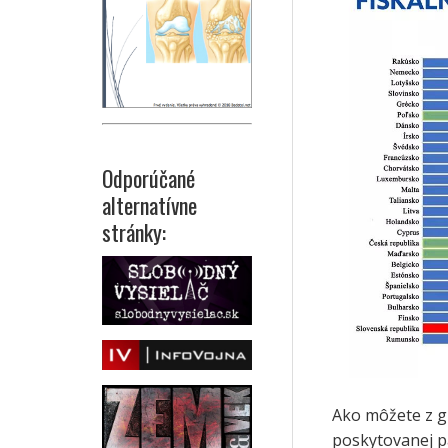
Odporúčané
alternatívne
stránky:
Ako môžete z gr
poskytovanej p