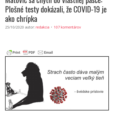
Plošné testy dokázali, že COVID-19 je
ako chrípka
25/10/2020
autor:
redakcia
107 komentárov