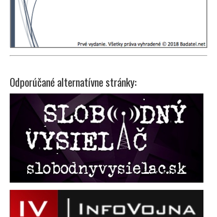
Odporúčané alternatívne stránky: