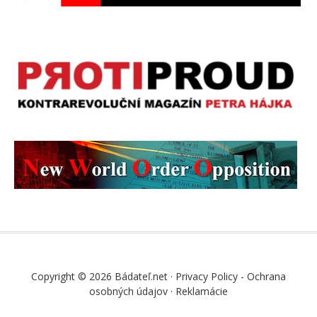
Copyright © 2026 Bádateľ.net ·
Privacy Policy - Ochrana
osobných údajov
·
Reklamácie