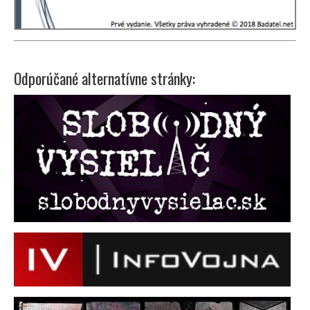
Odporúčané alternatívne stránky: