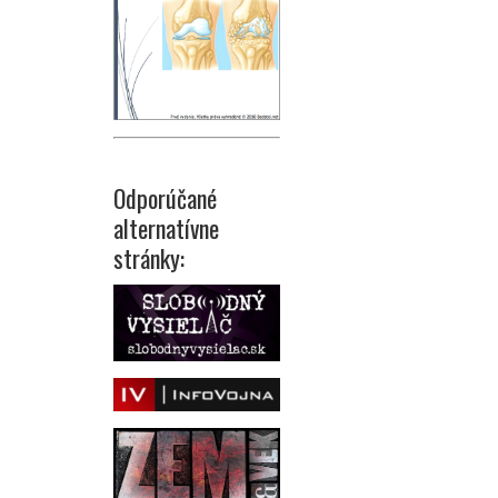
Odporúčané
alternatívne
stránky: