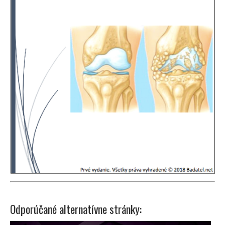
Odporúčané alternatívne stránky: