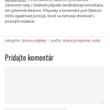
Zdravotné rady v žiadnom prípade nenahrádzajú konzultáciu
ani vyšetrenie lekárom. Príspevky a komentáre pod článkom
môžu vyjadrovať postoje, ktoré sa nemusia zhodovať s
postojmi redakcie.
kategórie:
strava a bylinky
značky:
strava prospešná
,
voda
Pridajte komentár