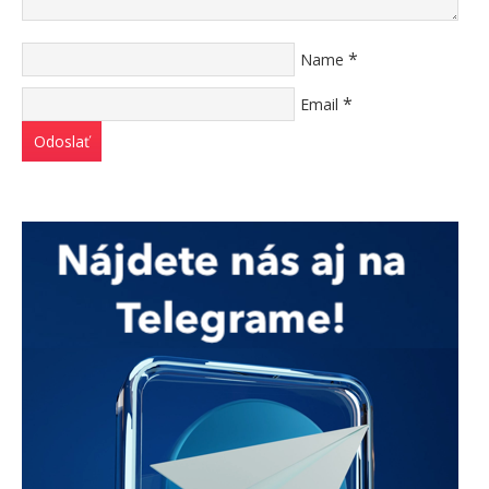
*
Name
*
Email