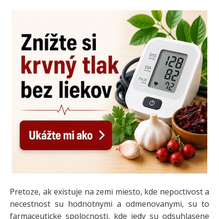
Pretoze, ak existuje na zemi miesto, kde nepoctivost a
necestnost su hodnotnymi a odmenovanymi, su to
farmaceuticke spolocnosti, kde jedy su odsuhlasene