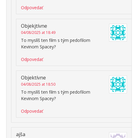
Odpovedať
Objekjtívne
04/08/2025 at 18:49
To myslíš ten film s tým pedofilom
Kevinom Spacey?
Odpovedať
Objektívne
04/08/2025 at 18:50
To myslíš ten film s tým pedofilom
Kevinom Spacey?
Odpovedať
ajša