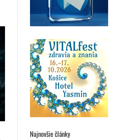
Najnovšie články