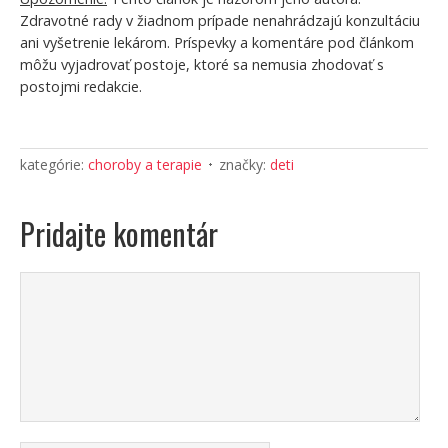
Zdravotné rady v žiadnom prípade nenahrádzajú konzultáciu
ani vyšetrenie lekárom. Príspevky a komentáre pod článkom
môžu vyjadrovať postoje, ktoré sa nemusia zhodovať s
postojmi redakcie.
kategórie:
choroby a terapie
značky:
deti
Pridajte komentár