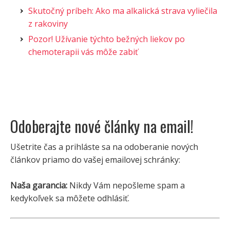
Skutočný príbeh: Ako ma alkalická strava vyliečila
z rakoviny
Pozor! Užívanie týchto bežných liekov po
chemoterapii vás môže zabiť
Odoberajte nové články na email!
Ušetrite čas a prihláste sa na odoberanie nových
článkov priamo do vašej emailovej schránky:
Naša garancia:
Nikdy Vám nepošleme spam a
kedykoľvek sa môžete odhlásiť.