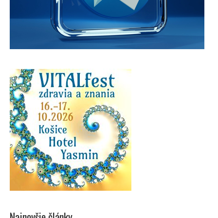
Najnovšie články