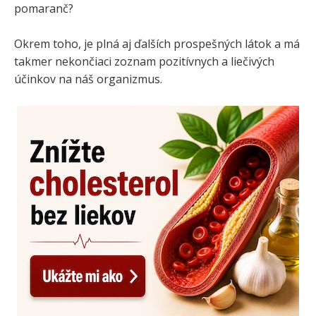
pomaranč?
Okrem toho, je plná aj ďalších prospešných látok a má
takmer nekončiaci zoznam pozitívnych a liečivých
účinkov na náš organizmus.