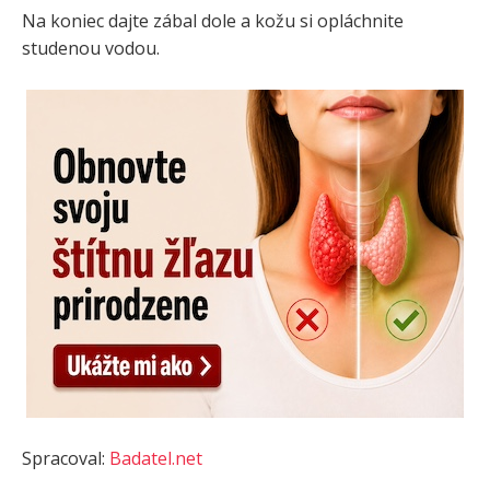
Na koniec dajte zábal dole a kožu si opláchnite
studenou vodou.
Spracoval:
Badatel.net