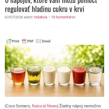
regulovať hladinu cukru v krvi
02/07/2026
autor:
redakcia
16 komentárov
(Coco Somers,
Natural News
) Žiadny nápoj nemožno