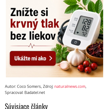
Autor: Coco Somers, Zdroj:
naturalnews.com
,
Spracoval: Badatel.net
Súvisiace články