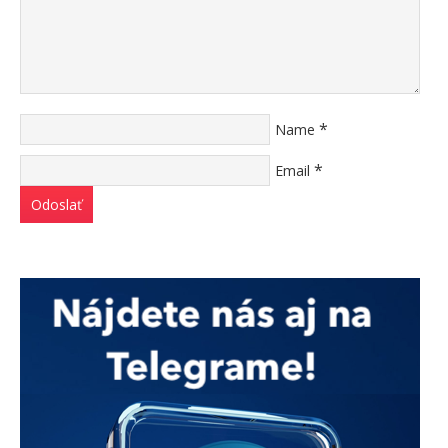
*
Name
*
Email