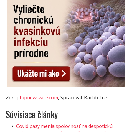
Zdroj:
tapnewswire.com
, Spracoval: Badatel.net
Súvisiace články
Covid pasy menia spoločnosť na despotickú