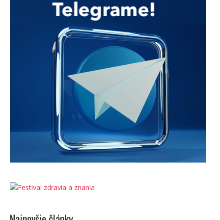
Najnovšie články