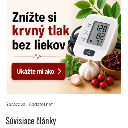
Spracoval: Badatel.net
Súvisiace články