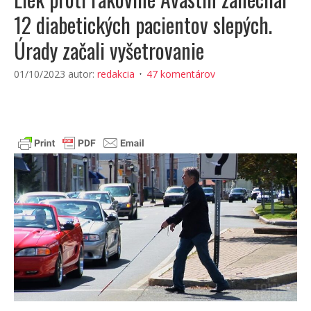
12 diabetických pacientov slepých.
Úrady začali vyšetrovanie
01/10/2023
autor:
redakcia
47 komentárov