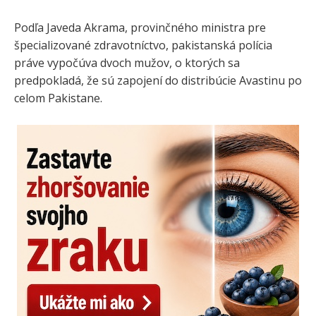
Podľa Javeda Akrama, provinčného ministra pre
špecializované zdravotníctvo, pakistanská polícia
práve vypočúva dvoch mužov, o ktorých sa
predpokladá, že sú zapojení do distribúcie Avastinu po
celom Pakistane.