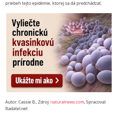
priebeh tejto epidémie, ktorej sa dá predchádzať.
Autor: Cassie B., Zdroj:
naturalnews.com
, Spracoval:
Badatel.net