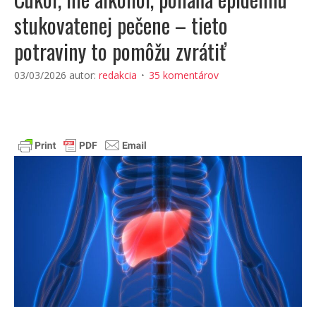
stukovatenej pečene – tieto
potraviny to pomôžu zvrátiť
03/03/2026
autor:
redakcia
35 komentárov