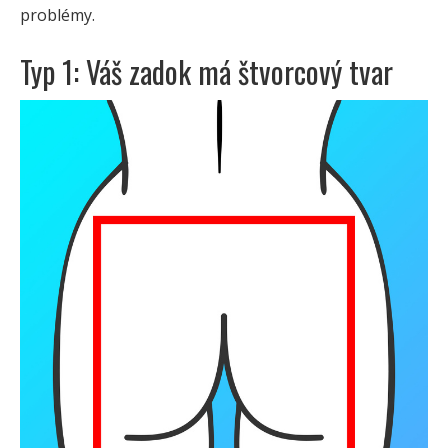
problémy.
Typ 1: Váš zadok má štvorcový tvar