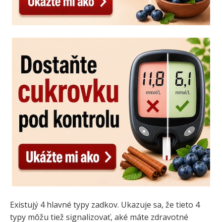
Existujý 4 hlavné typy zadkov. Ukazuje sa, že tieto 4
typy môžu tiež signalizovať, aké máte zdravotné