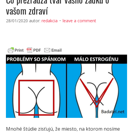
vašom zdraví
28/01/2020
autor:
redakcia
leave a comment
Mnohé štúdie zisťujú, že miesto, na ktorom nosíme