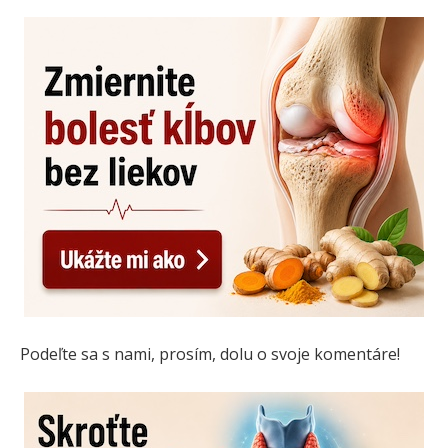
Podeľte sa s nami, prosím, dolu o svoje komentáre!