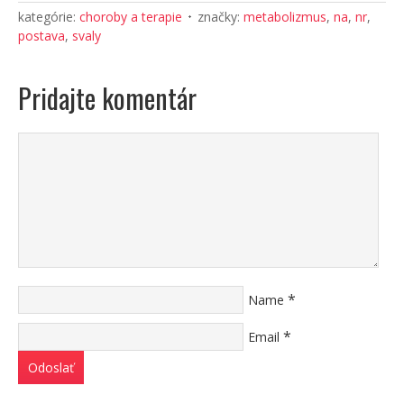
kategórie:
choroby a terapie
značky:
metabolizmus
,
na
,
nr
,
postava
,
svaly
Pridajte komentár
*
Name
*
Email