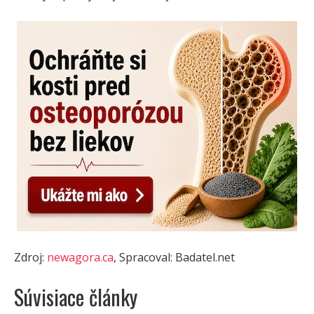
Zdroj:
newagora.ca
, Spracoval: Badatel.net
Súvisiace články