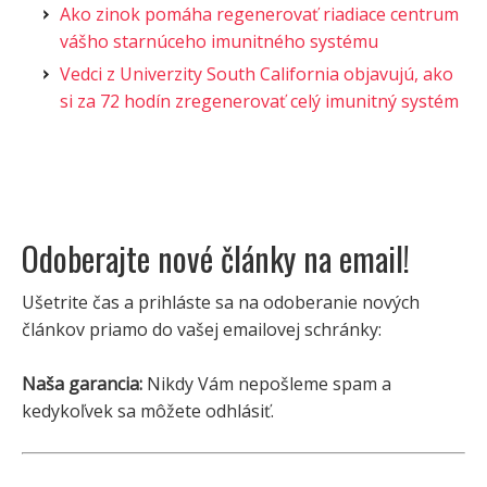
Ako zinok pomáha regenerovať riadiace centrum
vášho starnúceho imunitného systému
Vedci z Univerzity South California objavujú, ako
si za 72 hodín zregenerovať celý imunitný systém
Odoberajte nové články na email!
Ušetrite čas a prihláste sa na odoberanie nových
článkov priamo do vašej emailovej schránky:
Naša garancia:
Nikdy Vám nepošleme spam a
kedykoľvek sa môžete odhlásiť.