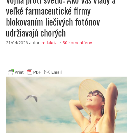
veľké farmaceutické firmy
blokovaním liečivých fotónov
udržiavajú chorých
21/04/2026
autor:
redakcia
30 komentárov