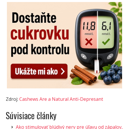
Zdroj:
Cashews Are a Natural Anti-Depresant
Súvisiace články
Ako stimulovať blúdivý nerv pre úľavu od zápalov,