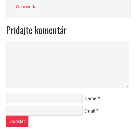
Odpovedať
Pridajte komentár
*
Name
*
Email