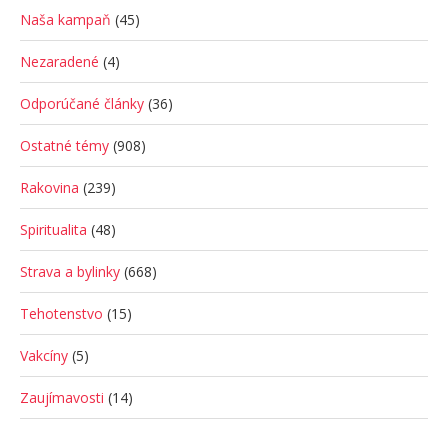
Naša kampaň
(45)
Nezaradené
(4)
Odporúčané články
(36)
Ostatné témy
(908)
Rakovina
(239)
Spiritualita
(48)
Strava a bylinky
(668)
Tehotenstvo
(15)
Vakcíny
(5)
Zaujímavosti
(14)