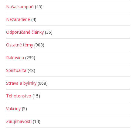
Naša kampaň
(45)
Nezaradené
(4)
Odporúčané články
(36)
Ostatné témy
(908)
Rakovina
(239)
Spiritualita
(48)
Strava a bylinky
(668)
Tehotenstvo
(15)
Vakcíny
(5)
Zaujímavosti
(14)