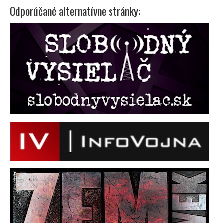
Odporúčané alternatívne stránky: