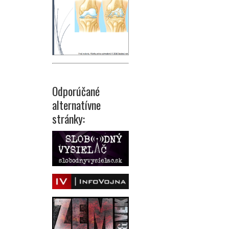
Odporúčané
alternatívne
stránky: