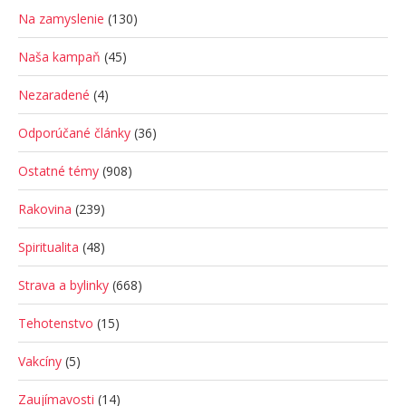
Na zamyslenie
(130)
Naša kampaň
(45)
Nezaradené
(4)
Odporúčané články
(36)
Ostatné témy
(908)
Rakovina
(239)
Spiritualita
(48)
Strava a bylinky
(668)
Tehotenstvo
(15)
Vakcíny
(5)
Zaujímavosti
(14)