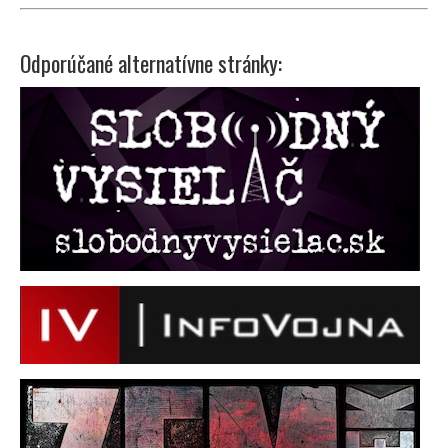
Odporúčané alternatívne stránky: