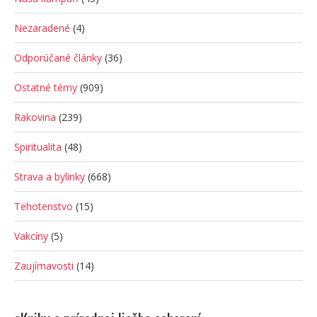
Nezaradené
(4)
Odporúčané články
(36)
Ostatné témy
(909)
Rakovina
(239)
Spiritualita
(48)
Strava a bylinky
(668)
Tehotenstvo
(15)
Vakcíny
(5)
Zaujímavosti
(14)