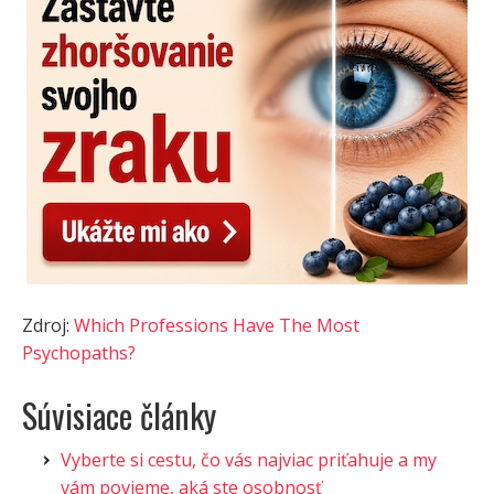
Zdroj:
Which Professions Have The Most
Psychopaths?
Súvisiace články
Vyberte si cestu, čo vás najviac priťahuje a my
vám povieme, aká ste osobnosť