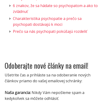
6 znakov, že sa hádate so psychopatom a ako to
zvládnuť
Charakteristika psychopatie a prečo sa
psychopati dostávajú k moci
Prečo sa nás psychopati pokúšajú rozdeliť
Odoberajte nové články na email!
Ušetrite čas a prihláste sa na odoberanie nových
článkov priamo do vašej emailovej schránky:
Naša garancia:
Nikdy Vám nepošleme spam a
kedykoľvek sa môžete odhlásiť.