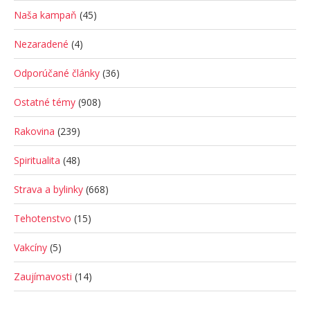
Naša kampaň
(45)
Nezaradené
(4)
Odporúčané články
(36)
Ostatné témy
(908)
Rakovina
(239)
Spiritualita
(48)
Strava a bylinky
(668)
Tehotenstvo
(15)
Vakcíny
(5)
Zaujímavosti
(14)