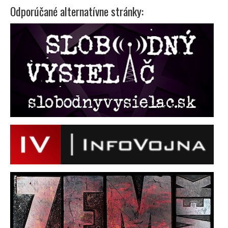
Odporúčané alternatívne stránky: