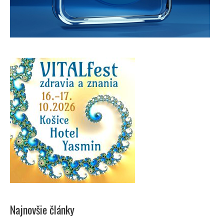
Najnovšie články