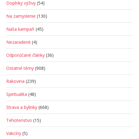
Doplnky výživy
(54)
Na zamyslenie
(130)
Naša kampaň
(45)
Nezaradené
(4)
Odporúčané články
(36)
Ostatné témy
(908)
Rakovina
(239)
Spiritualita
(48)
Strava a bylinky
(668)
Tehotenstvo
(15)
Vakcíny
(5)