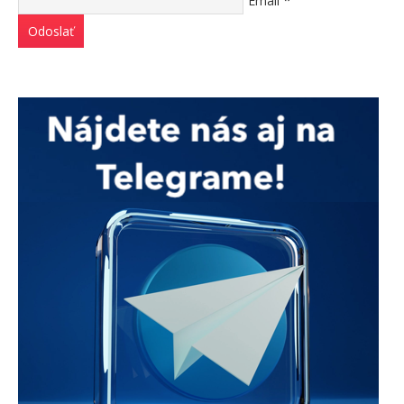
Email