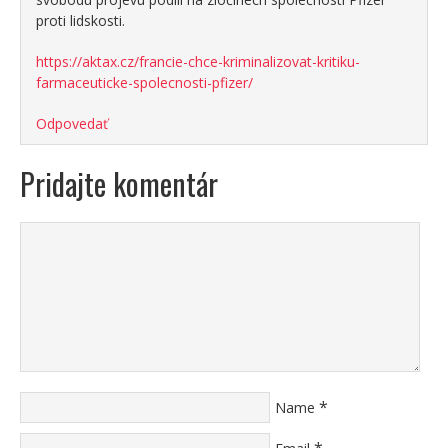
proti lidskosti.
https://aktax.cz/francie-chce-kriminalizovat-kritiku-
farmaceuticke-spolecnosti-pfizer/
Odpovedať
Pridajte komentár
*
Name
*