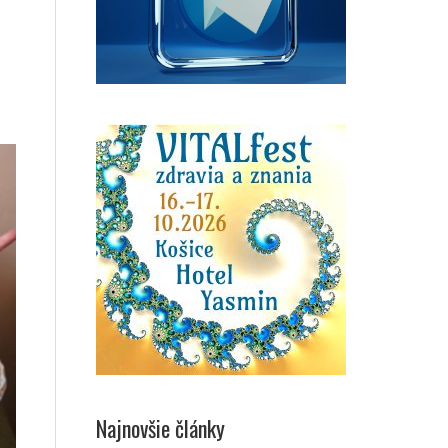
Najnovšie články