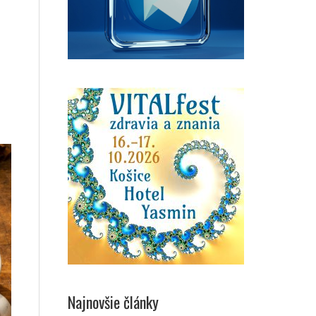
Najnovšie články