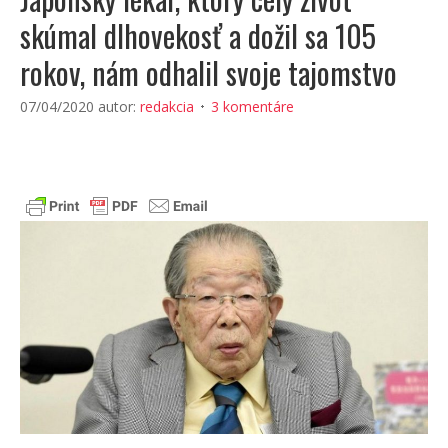
skúmal dlhovekosť a dožil sa 105
rokov, nám odhalil svoje tajomstvo
07/04/2020
autor:
redakcia
3 komentáre