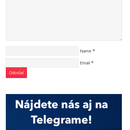
*
Name
*
Email