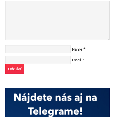
*
Name
*
Email