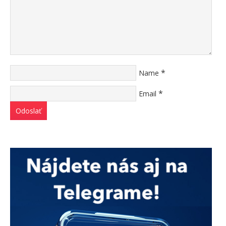
*
Name
*
Email