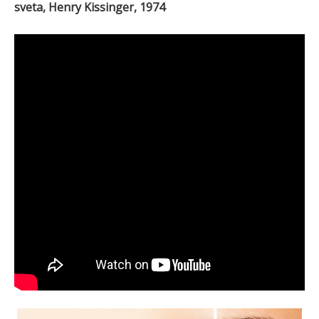
sveta, Henry Kissinger, 1974