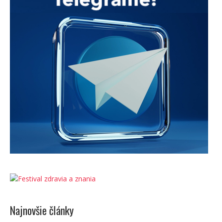
Najnovšie články