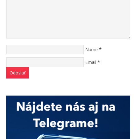
*
Name
*
Email