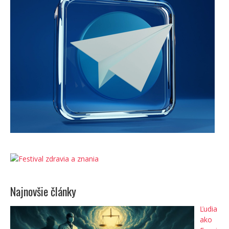
Najnovšie články
Ľudia
ako